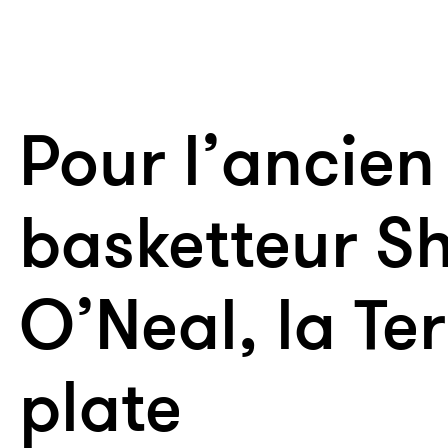
Pour l’ancien
basketteur Sh
O’Neal, la Ter
plate