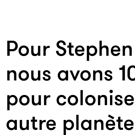
Pour Stephen
nous avons 1
pour colonise
autre planète