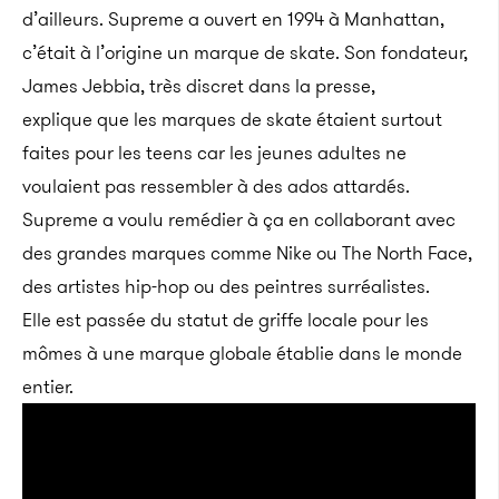
d’ailleurs. Supreme a ouvert en 1994 à Manhattan,
c’était à l’origine un marque de skate. Son fondateur,
James Jebbia, très discret dans la presse,
explique que les marques de skate étaient surtout
faites pour les teens car les jeunes adultes ne
voulaient pas ressembler à des ados attardés.
Supreme a voulu remédier à ça en collaborant avec
des grandes marques comme Nike ou The North Face,
des artistes hip-hop ou des peintres surréalistes.
Elle est passée du statut de griffe locale pour les
mômes à une marque globale établie dans le monde
entier.