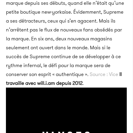
marque depuis ses débuts, quand elle n’était qu’une
petite boutique new-yorkaise. Évidemment, Supreme
a ses détracteurs, ceux qui s’en agacent. Mais ils
n’arrêtent pas le flux de nouveaux fans obsédés par
la marque. En six ans, deux nouveaux magasins
seulement ont ouvert dans le monde. Mais si le
succès de Supreme continue de se développer à ce
rythme infernal, le défi pour la marque sera de
conserver son esprit « authentique ».
Source : Vice
Il
travaille avec will.i.am depuis 2012
.