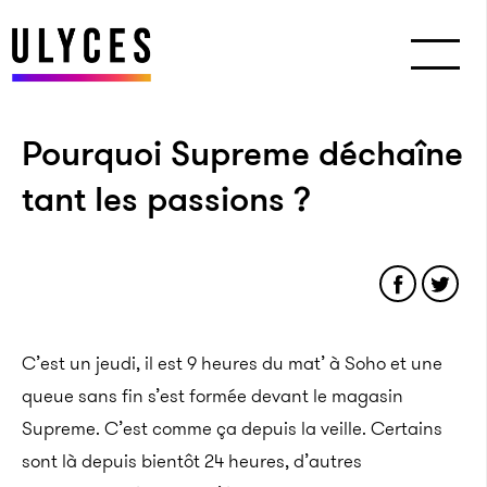
Pourquoi Supreme déchaîne
tant les passions ?
C’est un jeudi, il est 9 heures du mat’ à Soho et une
queue sans fin s’est formée devant le magasin
Supreme. C’est comme ça depuis la veille. Certains
sont là depuis bientôt 24 heures, d’autres