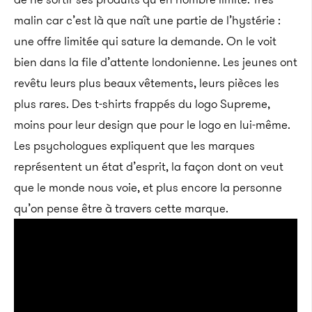
malin car c’est là que naît une partie de l’hystérie :
une offre limitée qui sature la demande. On le voit
bien dans la file d’attente londonienne. Les jeunes ont
revêtu leurs plus beaux vêtements, leurs pièces les
plus rares. Des t-shirts frappés du logo Supreme,
moins pour leur design que pour le logo en lui-même.
Les psychologues expliquent que les marques
représentent un état d’esprit, la façon dont on veut
que le monde nous voie, et plus encore la personne
qu’on pense être à travers cette marque.