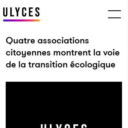
Quatre associations
citoyennes montrent la voie
de la transition écologique