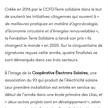
Créée en 2016 par le CCFD-Terre solidaire dans le but
de soutenir les initiatives citoyennes qui ouvrent à «
de meilleures pratiques en matière d’agro-écologie,
d’économie circulaire et d’énergies renouvelables
»,
la Fondation Terre Solidaire a lancé son prix « Ils
changent le monde » en 2020. Sur la cinquantaine de
signatures reçues cette année, quatre finalistes se
sont démarqués dans ces trois secteurs.
À l’image de la
Coopérative Électrons Solaires
, une
association du 93 qui produit de l’électricité solaire.
Leur première installation est entrée en service au
début de l’année dans une école primaire des Lilas, et
«
deux autres projets sont en développement
», selon