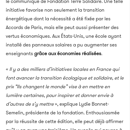
le communiqué de Fondation Terre Solidaire. Une telle
initiative favorise non seulement la transition
énergétique dont la nécessité a été fixée par les
Accords de Paris, mais elle peut aussi présenter des
vertus économiques. Aux États-Unis, une école ayant
installé des panneaux solaires a pu augmenter ses
enseignants
grâce aux économies réalisées
.
«
Il y a des milliers d’initiatives locales en France qui
font avancer la transition écologique et solidaire, et le
prix “Ils changent le monde” vise à en mettre en
lumière certaines, pour inspirer et donner envie à
d’autres de s’y mettre
», explique Lydie Bonnet-
Semelin, présidente de la fondation. Enthousiasmée
par la réussite de cette édition, elle peut déjà affirmer