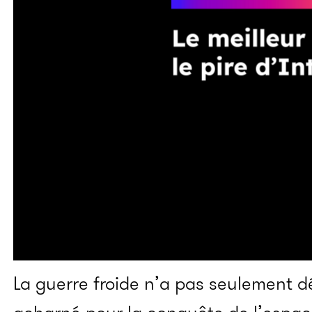
La guerre froide n’a pas seulement 