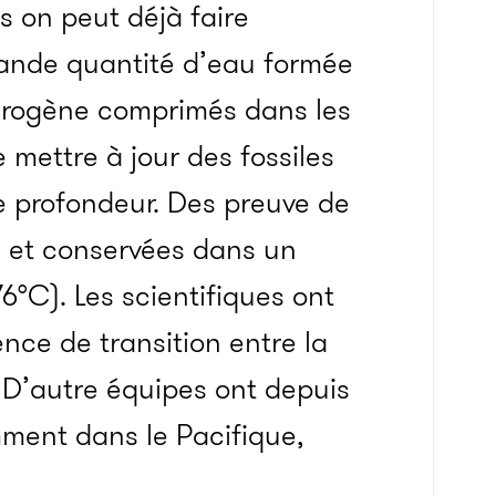
s on peut déjà faire
grande quantité d’eau formée
drogène comprimés dans les
 mettre à jour des fossiles
e profondeur. Des preuve de
es et conservées dans un
6°C). Les scientifiques ont
nce de transition entre la
. D’autre équipes ont depuis
ment dans le Pacifique,