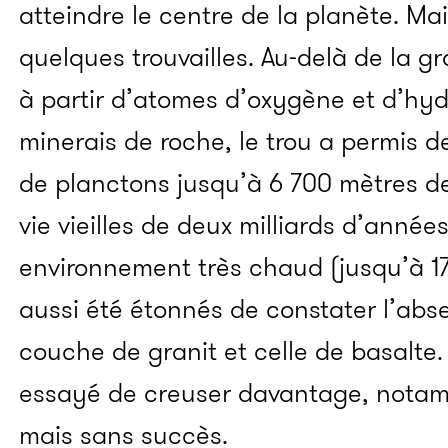
atteindre le centre de la planète. Mai
quelques trouvailles. Au-delà de la 
à partir d’atomes d’oxygène et d’hy
minerais de roche, le trou a permis de
de planctons jusqu’à 6 700 mètres d
vie vieilles de deux milliards d’anné
environnement très chaud (jusqu’à 17
aussi été étonnés de constater l’abse
couche de granit et celle de basalte
essayé de creuser davantage, notam
mais sans succès.