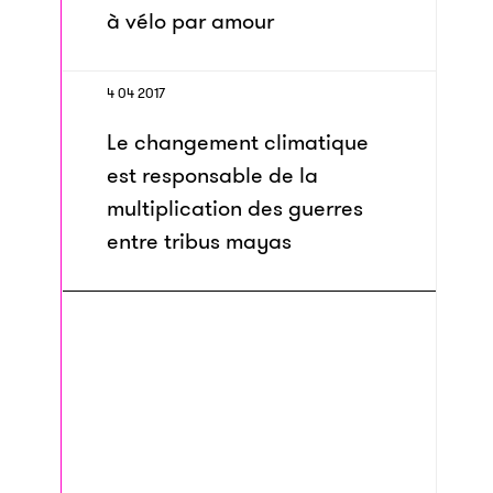
à vélo par amour
4 04 2017
Le changement climatique
est responsable de la
multiplication des guerres
entre tribus mayas