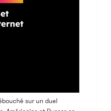
débouché sur un duel