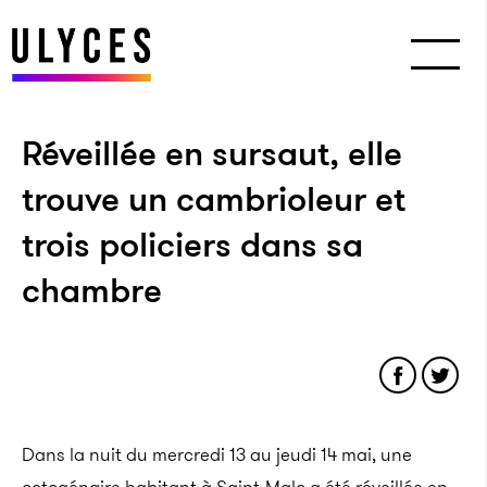
Réveillée en sursaut, elle
trouve un cambrioleur et
trois policiers dans sa
chambre
Dans la nuit du mercredi 13 au jeudi 14 mai, une