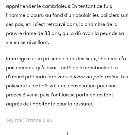
appréhender le cambrioleur. En tentant de fuir,
l’homme a couru au fond d’un couloir, les policiers sur
ses pas, et il s’est retrouvé dans la chambre de la
pauvre dame de 88 ans, qui a dû avoir la peur de sa
vie en se réveillant.
Interrogé sur sa présence dans les lieux, l’homme n’a
pas reconnu qu’il avait tenté de la cambrioler. Il a
d’abord prétendu être venu «
livrer du pain frais
». Les
policiers lui ont délivré une convocation pour son
procès à venir, puis l’ont laissé partir en restant
auprès de l’habitante pour la rassurer.
Source : France Bleu