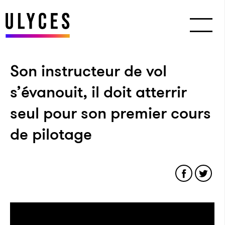
Son instructeur de vol
s’évanouit, il doit atterrir
seul pour son premier cours
de pilotage