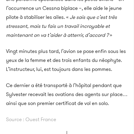
l’occurrence un Cessna biplace –, elle aide le jeune
pilote à stabiliser les ailes. «
Je sais que c’est très
stressant, mais tu fais un travail incroyable et
maintenant on va t’aider à atterrir, d’accord ?
»
Vingt minutes plus tard, l’avion se pose enfin sous les
yeux de la femme et des trois enfants du néophyte.
L’instructeur, lui, est toujours dans les pommes.
Ce dernier a été transporté à l’hôpital pendant que
Sylvester recevait les ovations des agents sur place…
ainsi que son premier certificat de vol en solo.
Source : Ouest France