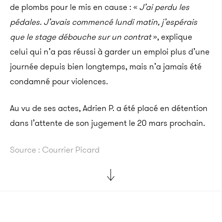
de plombs pour le mis en cause : «
J’ai perdu les
pédales. J’avais commencé lundi matin, j’espérais
que le stage débouche sur un contrat
», explique
celui qui n’a pas réussi à garder un emploi plus d’une
journée depuis bien longtemps, mais n’a jamais été
condamné pour violences.
Au vu de ses actes, Adrien P. a été placé en détention
dans l’attente de son jugement le 20 mars prochain.
Source : Courrier Picard