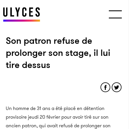
Son patron refuse de
prolonger son stage, il lui
tire dessus
Un homme de 31 ans a été placé en détention
provisoire jeudi 20 février pour avoir tiré sur son
ancien patron, qui avait refusé de prolonger son