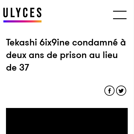
Tekashi 6ix9ine condamné à
deux ans de prison au lieu
de 37