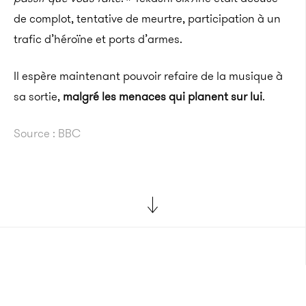
de complot, tentative de meurtre, participation à un
trafic d’héroïne et ports d’armes.
Il espère maintenant pouvoir refaire de la musique à
sa sortie,
malgré les menaces qui planent sur lui
.
Source : BBC