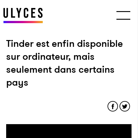
Tinder est enfin disponible
sur ordinateur, mais
seulement dans certains
pays