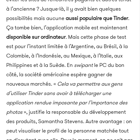
à l’ancienne ? Jusque-là, il y avait bien quelques
possibilités mais aucune
aussi populaire que Tinder
.
Ça tombe bien, l’application mobile est maintenant
disponible sur ordinateur
. Mais cette phase de test
est pour l’instant limitée à l’Argentine, au Brésil, à la
Colombie, à l’Indonésie, au Mexique, à l’Italie, aux
Philippines et à la Suède.
En
swipant
le PC du bon
côté, la société américaine espère gagner de
nouveaux marchés. «
Cela va permettre aux gens
d’utiliser Tinder sans avoir à télécharger une
application rendue imposante par l’importance des
photos
», justifie la responsable du développement
des produits, Samantha Stevens. Autre avantage : on
peut visualiser le profil de la personne matchée tout