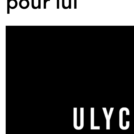
pour lui