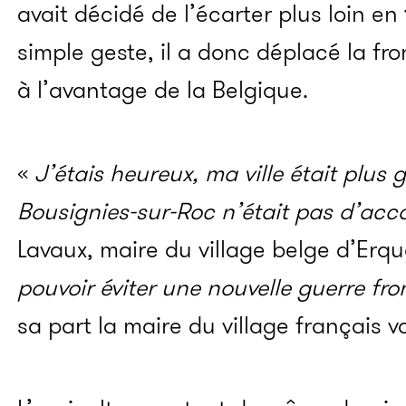
avait décidé de l’écarter plus loin en
simple geste, il a donc déplacé la fro
à l’avantage de la Belgique.
«
J’étais heureux, ma ville était plus
Bousignies-sur-Roc n’était pas d’acc
Lavaux, maire du village belge d’Erqu
pouvoir éviter une nouvelle guerre fro
sa part la maire du village français v