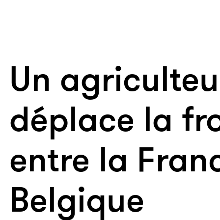
Un agriculteu
déplace la fr
entre la Franc
Belgique