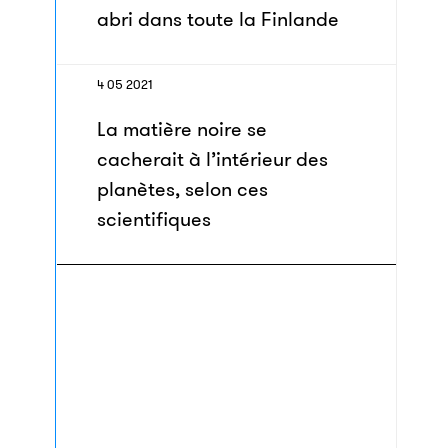
abri dans toute la Finlande
4 05 2021
La matière noire se
cacherait à l’intérieur des
planètes, selon ces
scientifiques