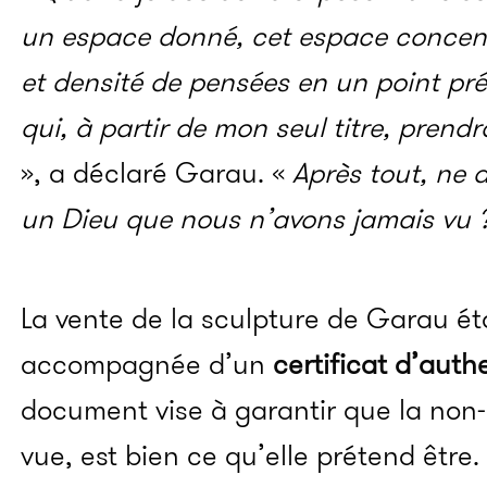
un espace donné, cet espace concent
et densité de pensées en un point pré
qui, à partir de mon seul titre, prendr
», a déclaré Garau. «
Après tout, ne
un Dieu que nous n’avons jamais vu 
La vente de la sculpture de Garau ét
accompagnée d’un
certificat d’auth
document vise à garantir que la non-
vue, est bien ce qu’elle prétend être.