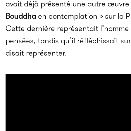
avait déjà présenté une autre œuvre i
Bouddha
en contemplation » sur la P
Cette dernière représentait l’homme
pensées, tandis qu’il réfléchissait su
disait représenter.