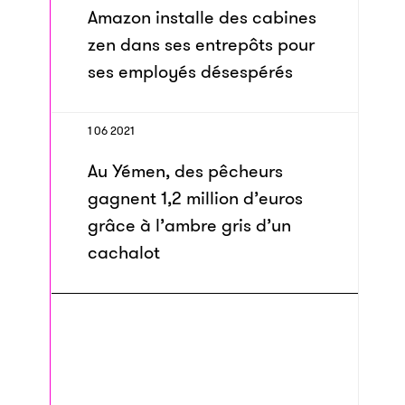
Amazon installe des cabines
zen dans ses entrepôts pour
ses employés désespérés
1 06 2021
Au Yémen, des pêcheurs
gagnent 1,2 million d’euros
grâce à l’ambre gris d’un
cachalot