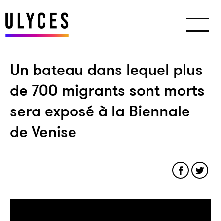
Un bateau dans lequel plus
de 700 migrants sont morts
sera exposé à la Biennale
de Venise