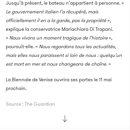
Jusqu’à présent, le bateau n’appartient à personne. «
Le gouvernement italien l’a récupéré, mais
officiellement il en a la garde, pas la propriété
»,
explique la conservatrice Mariachiara Di Trapani.
«
Nous vivons un moment tragique de l’histoire
»,
poursuit-elle. «
Nous regardons tous les actualités,
mais elles nous paraissent si loin de nous : quelqu’un
est mort en mer et nous changeons de chaîne.
»
La Biennale de Venise ouvrira ses portes le 11 mai
prochain.
Source : The Guardian