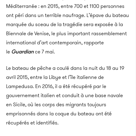
Méditerranée : en 2015, entre 700 et 1100 personnes
ont péri dans un terrible naufrage. L’épave du bateau
marquée du sceau de la tragédie sera exposée à la
Biennale de Venise, le plus important rassemblement
international d’art contemporain, rapporte
le
Guardian
ce 7 mai.
Le bateau de pêche a coulé dans la nuit du 18 au 19
avril 2015, entre la Libye et l’île italienne de
Lampedusa. En 2016, il a été récupéré par le
gouvernement italien et conduit à une base navale
en Sicile, où les corps des migrants toujours
emprisonnés dans la coque du bateau ont été
récupérés et identifiés.