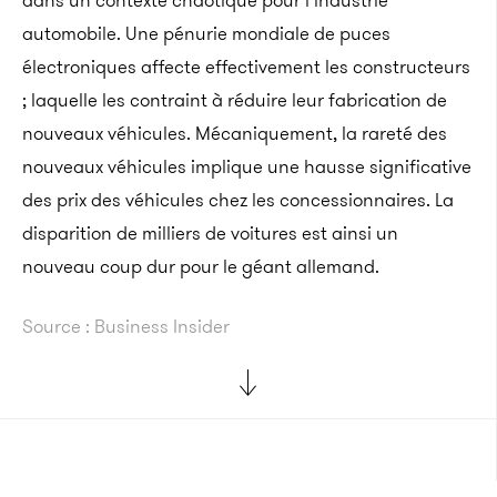
dans un contexte chaotique pour l’industrie
automobile. Une pénurie mondiale de puces
électroniques affecte effectivement les constructeurs
; laquelle les contraint à réduire leur fabrication de
nouveaux véhicules. Mécaniquement, la rareté des
nouveaux véhicules implique une hausse significative
des prix des véhicules chez les concessionnaires. La
disparition de milliers de voitures est ainsi un
nouveau coup dur pour le géant allemand.
Source : Business Insider