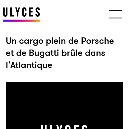
Un cargo plein de Porsche
et de Bugatti brûle dans
l’Atlantique