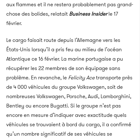
aux flammes et il ne restera probablement pas grand-
chose des bolides, relatait
Business Insider
le 17
février.
Le cargo faisait route depuis l’Allemagne vers les
États-Unis lorsqu’il a pris feu au milieu de l’océan
Atlantique ce 16 février. La marine portugaise a pu
récupérer les 22 membres de son équipage sans
problème. En revanche, le
Felicity Ace
transporte près
de 4 000 véhicules du groupe Volkswagen, soit de
nombreuses Volkswagen, Porsche, Audi, Lamborghini,
Bentley ou encore Bugatti. Si le groupe n’est pas
encore en mesure d’indiquer avec exactitude quels
véhicules se trouvaient à bord du cargo, il a confirmé
qu’un nombre significatif de ses véhicules se