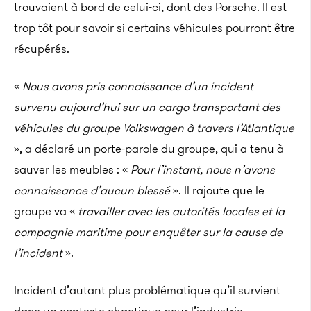
trouvaient à bord de celui-ci, dont des Porsche. Il est
trop tôt pour savoir si certains véhicules pourront être
récupérés.
«
Nous avons pris connaissance d’un incident
survenu aujourd’hui sur un cargo transportant des
véhicules du groupe Volkswagen à travers l’Atlantique
», a déclaré un porte-parole du groupe, qui a tenu à
sauver les meubles : «
Pour l’instant, nous n’avons
connaissance d’aucun blessé
». Il rajoute que le
groupe va «
travailler avec les autorités locales et la
compagnie maritime pour enquêter sur la cause de
l’incident
».
Incident d’autant plus problématique qu’il survient