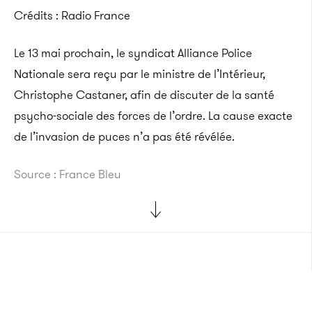
Crédits : Radio France
Le 13 mai prochain, le syndicat Alliance Police
Nationale sera reçu par le ministre de l’Intérieur,
Christophe Castaner, afin de discuter de la santé
psycho-sociale des forces de l’ordre. La cause exacte
de l’invasion de puces n’a pas été révélée.
Source : France Bleu