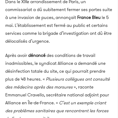
Dans le XIXe arrondissement de Paris, un
commissariat a dû subitement fermer ses portes suite
à une invasion de puces, annonçait
France Bleu
le 5
mai. L’établissement est fermé au public et certains
services comme la brigade d’investigation ont dû être
délocalisés d’urgence.
Après avoir
dénoncé
des conditions de travail
inadmissibles, le syndicat Alliance a demandé une
désinfection totale du site, ce qui pourrait prendre
plus de 48 heures. «
Plusieurs collègues ont consulté
des médecins après des morsures
», raconte
Emmanuel Cravello, secrétaire national adjoint pour
Alliance en Île-de-France. «
C’est un exemple criant
des problèmes sanitaires que rencontrent les forces