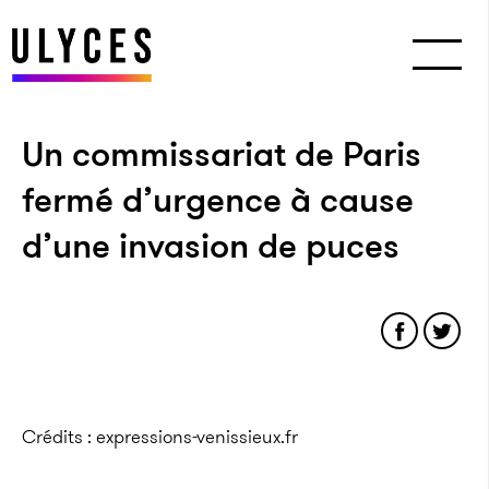
Un commissariat de Paris
fermé d’urgence à cause
d’une invasion de puces
Crédits : expressions-venissieux.fr