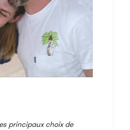
es principaux choix de