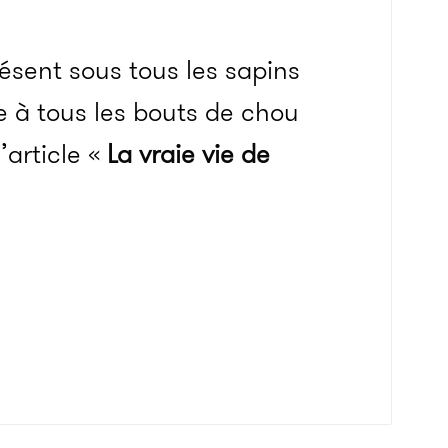
ésent sous tous les sapins
à tous les bouts de chou
’article «
La vraie vie de