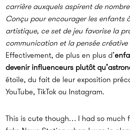
carrière auxquels aspirent de nombre
Conçu pour encourager les enfants à 
artistique, ce set de jeu favorise la
communication et la pensée créative
Effectivement
, de plus en plus d’
enfa
devenir influenceurs plutôt qu’astro
étoile, du fait de leur exposition pr
YouTube, TikTok ou
Instagram.
This is cute though… I had so much fun