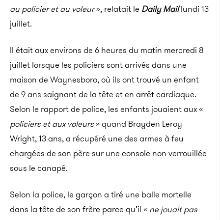
au policier et au voleur
», relatait le
Daily Mail
lundi 13
juillet.
Il était aux environs de 6 heures du matin mercredi 8
juillet lorsque les policiers sont arrivés dans une
maison de Waynesboro, où ils ont trouvé un enfant
de 9 ans saignant de la tête et en arrêt cardiaque.
Selon le rapport de police, les enfants jouaient aux «
policiers et aux voleurs
» quand Brayden Leroy
Wright, 13 ans, a récupéré une des armes à feu
chargées de son père sur une console non verrouillée
sous le canapé.
Selon la police, le garçon a tiré une balle mortelle
dans la tête de son frère parce qu’il «
ne jouait pas