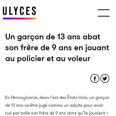
Un garçon de 13 ans abat
son frère de 9 ans en jouant
au policier et au voleur
En Pennsylvanie, dans l’est des États-Unis, un garçon
de 13 ans va être jugé comme un adulte pour avoir
tué par balle son frère de 9 ans alors qu’ils jouaient «