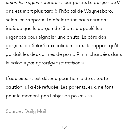
selon les règles
» pendant leur partie. Le garçon de 9
ans est mort plus tard à l’hôpital de Waynesboro,
selon les rapports. La déclaration sous serment
indique que le garçon de 13 ans a appelé les
urgences pour signaler une chute. Le père des
garçons a déclaré aux policiers dans le rapport qu’il
gardait les deux armes de poing 9 mm chargées dans
le salon «
pour protéger sa maison
».
L’adolescent est détenu pour homicide et toute
caution lui a été refusée. Les parents, eux, ne font
pour le moment pas l’objet de poursuite.
Source : Daily Mail