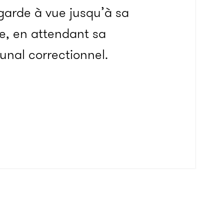
garde à vue jusqu’à sa
e, en attendant sa
unal correctionnel.