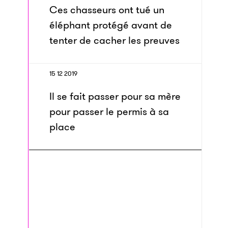
Ces chasseurs ont tué un
éléphant protégé avant de
tenter de cacher les preuves
15 12 2019
Il se fait passer pour sa mère
pour passer le permis à sa
place