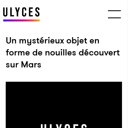
Un mystérieux objet en
forme de nouilles découvert
sur Mars