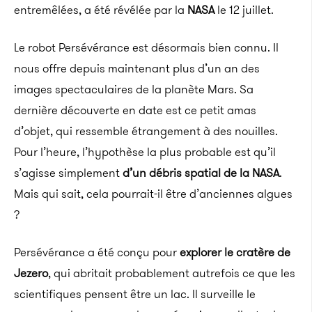
entremêlées, a été révélée par la
NASA
le 12 juillet.
Le robot Persévérance est désormais bien connu. Il
nous offre depuis maintenant plus d’un an des
images spectaculaires de la planète Mars. Sa
dernière découverte en date est ce petit amas
d’objet, qui ressemble étrangement à des nouilles.
Pour l’heure, l’hypothèse la plus probable est qu’il
s’agisse simplement
d’un débris spatial de la NASA
.
Mais qui sait, cela pourrait-il être d’anciennes algues
?
Persévérance a été conçu pour
explorer le cratère de
Jezero
, qui abritait probablement autrefois ce que les
scientifiques pensent être un lac. Il surveille le