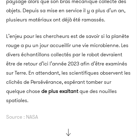
paysage alors que son bras mécanique collecte des
objets. Depuis sa mise en service il y a plus d’un an,
plusieurs matériaux ont déjà été ramassés.
L’enjeu pour les chercheurs est de savoir si la planète
rouge a pu un jour accueillir une vie microbienne. Les
divers échantillons collectés par le robot devraient
être de retour d’ici l’année 2023 afin d’être examinés
sur Terre. En attendant, les scientifiques observent les
clichés de Persévérance, espérant tomber sur
quelque chose
de plus exaltant
que des nouilles
spatiales.
Source : NASA