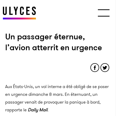
Un passager éternue,
l’avion atterrit en urgence
Aux États-Unis, un vol interne a été obligé de se poser
en urgence dimanche 8 mars. En éternuant, un
passager venait de provoquer la panique à bord,
rapporte le
Daily Mail
.