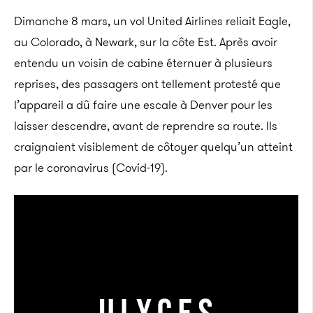
Dimanche 8 mars, un vol United Airlines reliait Eagle,
au Colorado, à Newark, sur la côte Est. Après avoir
entendu un voisin de cabine éternuer à plusieurs
reprises, des passagers ont tellement protesté que
l’appareil a dû faire une escale à Denver pour les
laisser descendre, avant de reprendre sa route. Ils
craignaient visiblement de côtoyer quelqu’un atteint
par le coronavirus (Covid-19).