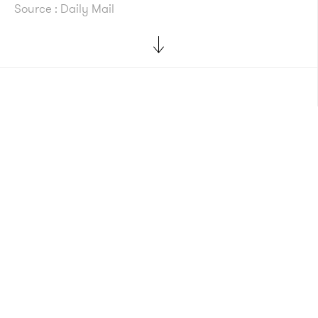
Source : Daily Mail