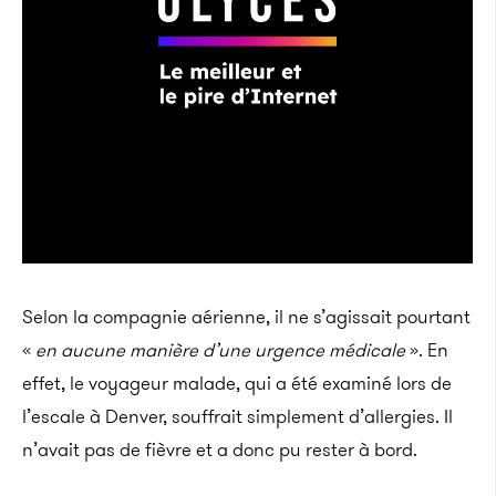
Selon la compagnie aérienne, il ne s’agissait pourtant
«
en aucune manière d’une urgence médicale
». En
effet, le voyageur malade, qui a été examiné lors de
l’escale à Denver, souffrait simplement d’allergies. Il
n’avait pas de fièvre et a donc pu rester à bord.