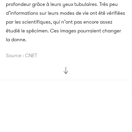
profondeur grâce à leurs yeux tubulaires.
Très peu
d’informations sur leurs modes de vie ont été vérifiées
par les scientifiques, qui n’ont pas encore assez
étudié le spécimen.
Ces images pourraient changer
la donne.
Source : CNET