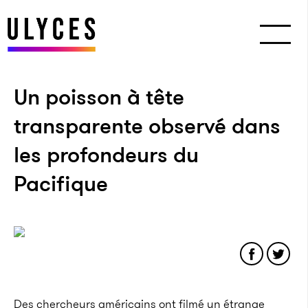
Un poisson à tête
transparente observé dans
les profondeurs du
Pacifique
Des chercheurs américains ont filmé un étrange