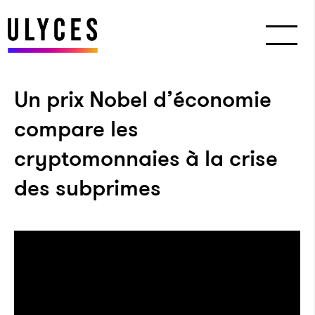
Un prix Nobel d’économie
compare les
cryptomonnaies à la crise
des subprimes