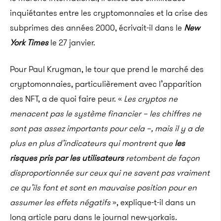
inquiétantes entre les cryptomonnaies et la crise des
subprimes des années 2000, écrivait-il dans le
New
York Times
le 27 janvier.
Pour Paul Krugman, le tour que prend le marché des
cryptomonnaies, particulièrement avec l’apparition
des NFT, a de quoi faire peur. «
Les cryptos ne
menacent pas le système financier – les chiffres ne
sont pas assez importants pour cela –, mais il y a de
plus en plus d’indicateurs qui montrent que
les
risques pris par les utilisateurs
retombent de façon
disproportionnée sur ceux qui ne savent pas vraiment
ce qu’ils font et sont en mauvaise position pour en
assumer les effets négatifs
», explique-t-il dans un
long article paru dans le journal new-yorkais.