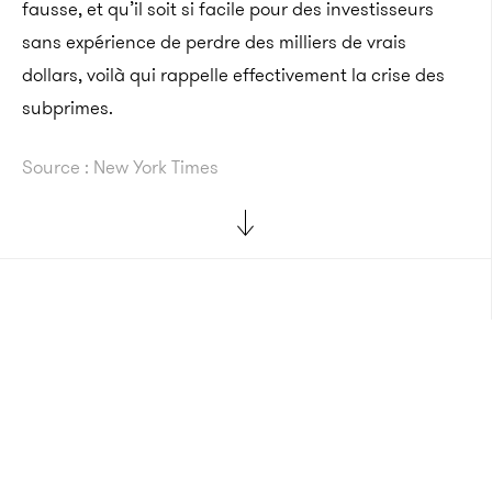
fausse, et qu’il soit si facile pour des investisseurs
sans expérience de perdre des milliers de vrais
dollars, voilà qui rappelle effectivement la crise des
subprimes.
Source : New York Times