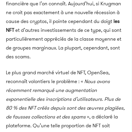
financière que l’on connaît. Aujourd’hui, si Krugman
ne croit pas exactement à une nouvelle récession à
cause des cryptos, il pointe cependant du doigt
les
NFT
et d’autres investissements de ce type, qui sont
particulièrement appréciés de la classe moyenne et
de groupes marginaux. La plupart, cependant, sont
des scams.
Le plus grand marché virtuel de NFT, OpenSea,
reconnaît volontiers le problème : «
Nous avons
récemment remarqué une augmentation
exponentielle des inscriptions d’utilisateurs. Plus de
80 % des NFT créés depuis sont des œuvres plagiées,
de fausses collections et des spams
», a déclaré la
plateforme. Qu’une telle proportion de NFT soit