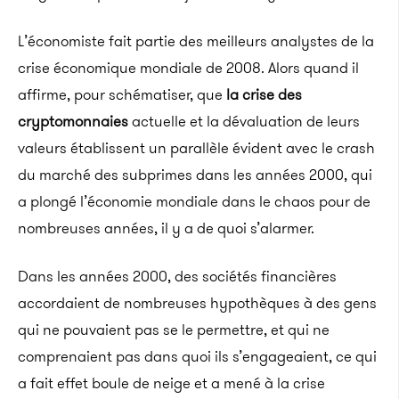
L’économiste fait partie des meilleurs analystes de la
crise économique mondiale de 2008. Alors quand il
affirme, pour schématiser, que
la crise des
cryptomonnaies
actuelle et la dévaluation de leurs
valeurs établissent un parallèle évident avec le crash
du marché des subprimes dans les années 2000, qui
a plongé l’économie mondiale dans le chaos pour de
nombreuses années, il y a de quoi s’alarmer.
Dans les années 2000, des sociétés financières
accordaient de nombreuses hypothèques à des gens
qui ne pouvaient pas se le permettre, et qui ne
comprenaient pas dans quoi ils s’engageaient, ce qui
a fait effet boule de neige et a mené à la crise