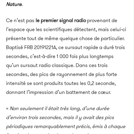
Nature
.
Ce n’est pas
le premier signal radio
provenant de
l’espace que les scientifiques détectent, mais celui-ci
présente tout de même quelque chose de particulier.
Baptisé FRB 20191221A, ce sursaut rapide a duré trois
secondes, c’est-à-dire 1 000 fois plus longtemps
qu’un sursaut radio classique. Dans ces trois
secondes, des pics de rayonnement de plus forte
intensité se sont produits toutes les 0,2 seconde,
donnant l’impression d’un battement de cœur.
«
Non seulement il était très long, d’une durée
d’environ trois secondes, mais il y avait des pics
périodiques remarquablement précis, émis à chaque