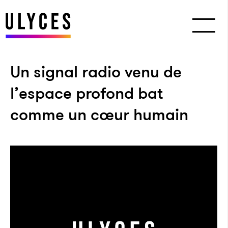
Un signal radio venu de
l’espace profond bat
comme un cœur humain