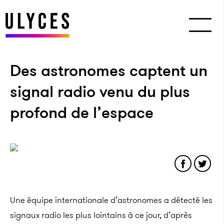
Des astronomes captent un
signal radio venu du plus
profond de l’espace
Une équipe internationale d’astronomes a détecté les
signaux radio les plus lointains à ce jour, d’après