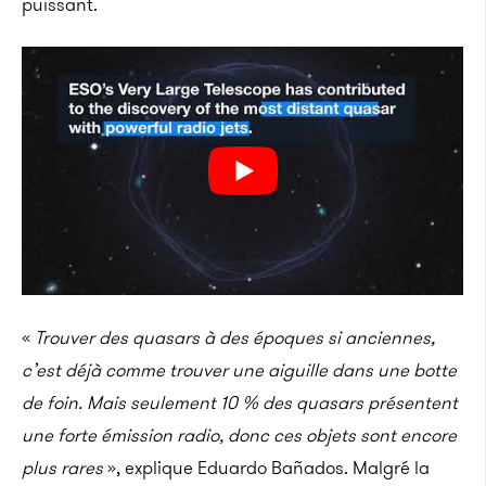
puissant.
«
Trouver des quasars à des époques si anciennes,
c’est déjà comme trouver une aiguille dans une botte
de foin. Mais seulement 10 % des quasars présentent
une forte émission radio, donc ces objets sont encore
plus rares
», explique Eduardo Bañados. Malgré la