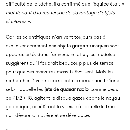
difficulté de la tâche, il a confirmé que l’équipe était
«
maintenant à la recherche de davantage d’objets
similaires
».
Car les scientifiques n’arrivent toujours pas à
expliquer comment ces objets
gargantuesques
sont
apparus si tôt dans l’univers. En effet, les modèles
suggèrent qu’il faudrait beaucoup plus de temps
pour que ces monstres massifs évoluent. Mais les
recherches à venir pourraient confirmer une théorie
selon laquelle les
jets de quasar radio
, comme ceux
de P172 + 18, agitent le disque gazeux dans le noyau
galactique, accélérant la vitesse à laquelle le trou
noir dévore la matière et se développe.