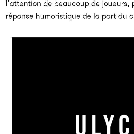
l’attention de beaucoup de joueurs
réponse humoristique de la part du c