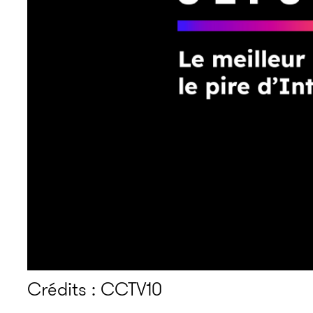
Crédits : CCTV10