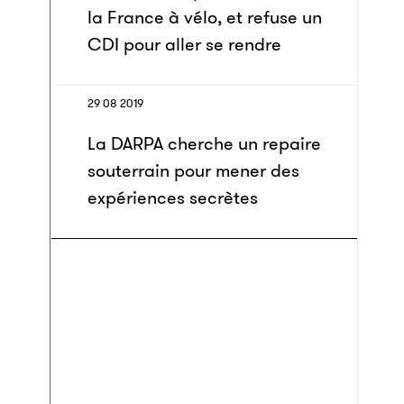
la France à vélo, et refuse un
CDI pour aller se rendre
29 08 2019
La DARPA cherche un repaire
souterrain pour mener des
expériences secrètes