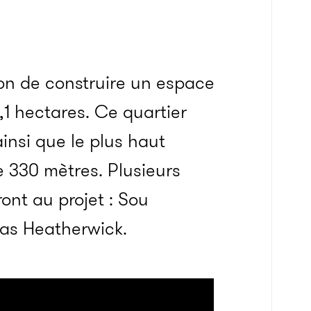
on de construire un espace
1 hectares. Ce quartier
insi que le plus haut
e 330 mètres. Plusieurs
ont au projet : Sou
mas Heatherwick.