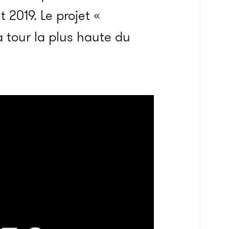
 2019. Le projet «
tour la plus haute du