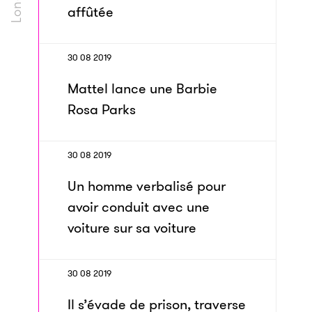
affûtée
30 08 2019
Mattel lance une Barbie
Rosa Parks
30 08 2019
Un homme verbalisé pour
avoir conduit avec une
voiture sur sa voiture
30 08 2019
Il s’évade de prison, traverse