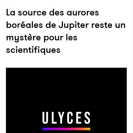
La source des aurores
boréales de Jupiter reste un
mystère pour les
scientifiques