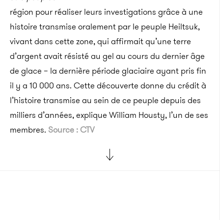
région pour réaliser leurs investigations grâce à une
histoire transmise oralement par le peuple Heiltsuk,
vivant dans cette zone, qui affirmait qu’une terre
d’argent avait résisté au gel au cours du dernier âge
de glace – la dernière période glaciaire ayant pris fin
il y a 10 000 ans. Cette découverte donne du crédit à
l’histoire transmise au sein de ce peuple depuis des
milliers d’années, explique William Housty, l’un de ses
membres.
Source : CTV