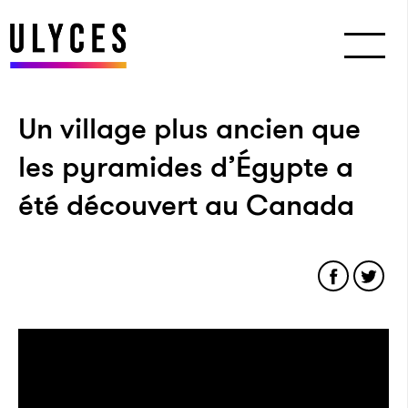
Un village plus ancien que
les pyramides d’Égypte a
été découvert au Canada