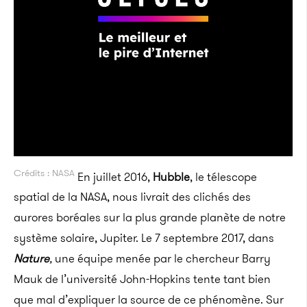
Crédits : NASA
En juillet 2016,
Hubble
, le télescope
spatial de la NASA, nous livrait des clichés des
aurores boréales sur la plus grande planète de notre
système solaire, Jupiter. Le 7 septembre 2017, dans
Nature
,
une équipe menée par le chercheur Barry
Mauk de l’université John-Hopkins tente tant bien
que mal d’expliquer la source de ce phénomène.
Sur