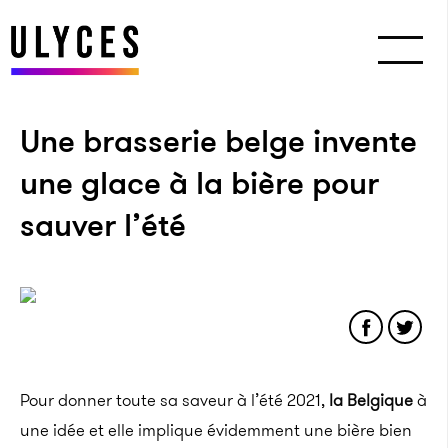
Une brasserie belge invente
une glace à la bière pour
sauver l’été
Pour donner toute sa saveur à l’été 2021,
la Belgique
à
une idée et elle implique évidemment une bière bien