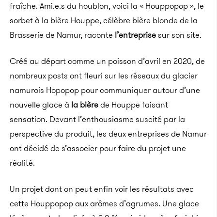
fraîche. Ami.e.s du houblon, voici la « Houppopop », le
sorbet à la bière Houppe, célèbre bière blonde de la
Brasserie de Namur, raconte
l’entreprise
sur son site.
Créé au départ comme un poisson d’avril en 2020, de
nombreux posts ont fleuri sur les réseaux du glacier
namurois Hopopop pour communiquer autour d’une
nouvelle glace à
la bière
de Houppe faisant
sensation. Devant l’enthousiasme suscité par la
perspective du produit, les deux entreprises de Namur
ont décidé de s’associer pour faire du projet une
réalité.
Un projet dont on peut enfin voir les résultats avec
cette Houppopop aux arômes d’agrumes. Une glace