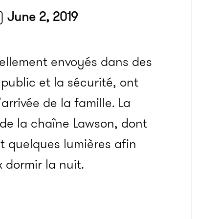
)
June 2, 2019
ellement envoyés dans des
public et la sécurité, ont
arrivée de la famille. La
 de la chaîne Lawson, dont
 quelques lumières afin
 dormir la nuit.