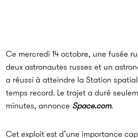
Ce mercredi 14 octobre, une fusée r
deux astronautes russes et un astro
a réussi à atteindre la Station spatial
temps record. Le trajet a duré seuleme
minutes, annonce
Space.com
.
Cet exploit est d’une importance cap