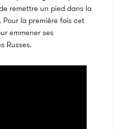
 de remettre un pied dans la
 Pour la première fois cet
pour emmener ses
es Russes.