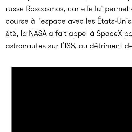
russe Roscosmos, car elle lui permet
course à l’espace avec les États-Unis.
été, la NASA a fait appel à SpaceX 
astronautes sur l’ISS, au détriment d