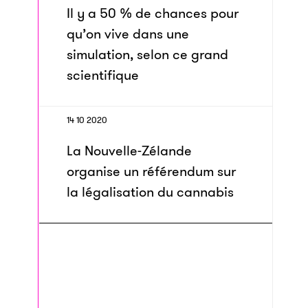
Il y a 50 % de chances pour
qu’on vive dans une
simulation, selon ce grand
scientifique
14 10 2020
La Nouvelle-Zélande
organise un référendum sur
la légalisation du cannabis