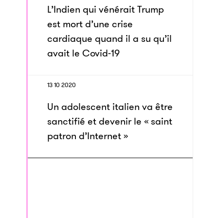
L’Indien qui vénérait Trump
est mort d’une crise
cardiaque quand il a su qu’il
avait le Covid-19
13 10 2020
Un adolescent italien va être
sanctifié et devenir le « saint
patron d’Internet »