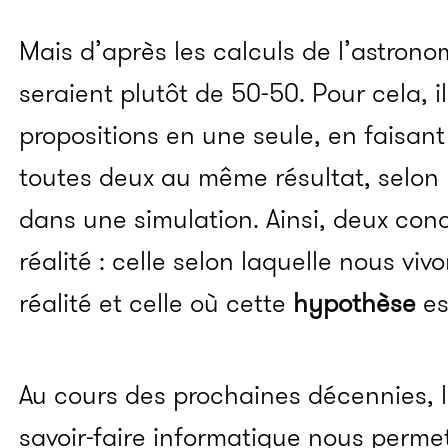
Mais d’après les calculs de l’astron
seraient plutôt de 50-50. Pour cela, i
propositions en une seule, en faisant 
toutes deux au même résultat, selon 
dans une simulation. Ainsi, deux conc
réalité : celle selon laquelle nous vi
réalité et celle où cette
hypothèse
es
Au cours des prochaines décennies, 
savoir-faire informatique nous perme