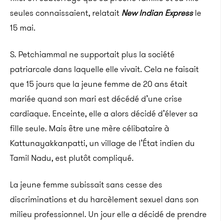
seules connaissaient, relatait
New Indian Express
le
15 mai.
S. Petchiammal ne supportait plus la société
patriarcale dans laquelle elle vivait. Cela ne faisait
que 15 jours que la jeune femme de 20 ans était
mariée quand son mari est décédé d’une crise
cardiaque. Enceinte, elle a alors décidé d’élever sa
fille seule. Mais être une mère célibataire à
Kattunayakkanpatti, un village de l’État indien du
Tamil Nadu, est plutôt compliqué.
La jeune femme subissait sans cesse des
discriminations et du harcèlement sexuel dans son
milieu professionnel. Un jour elle a décidé de prendre