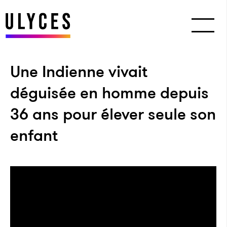
Une Indienne vivait
déguisée en homme depuis
36 ans pour élever seule son
enfant