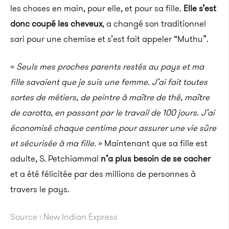
les choses en main, pour elle, et pour sa fille.
Elle s’est
donc coupé les cheveux
, a changé son traditionnel
sari pour une chemise et s’est fait appeler “Muthu”.
«
Seuls mes proches parents restés au pays et ma
fille savaient que je suis une femme. J’ai fait toutes
sortes de métiers, de peintre à maître de thé, maître
de carotta, en passant par le travail de 100 jours. J’ai
économisé chaque centime pour assurer une vie sûre
et sécurisée à ma fille.
» Maintenant que sa fille est
adulte, S. Petchiammal
n’a plus besoin de se cacher
et a été félicitée par des millions de personnes à
travers le pays.
Source : New Indian Express