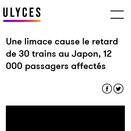
Une limace cause le retard
de 30 trains au Japon, 12
000 passagers affectés