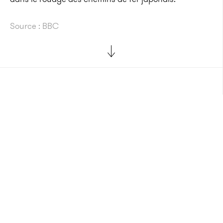
Source : BBC