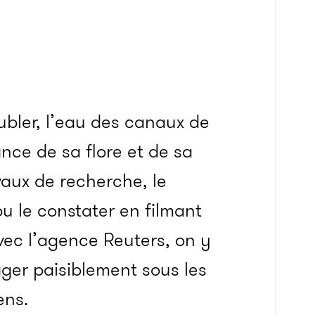
ubler, l’eau des canaux de
nce de sa flore et de sa
aux de recherche, le
u le constater en filmant
ec l’agence Reuters, on y
ger paisiblement sous les
ens.