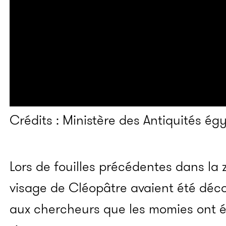
Crédits : Ministère des Antiquités ég
Lors de fouilles précédentes dans la
visage de Cléopâtre avaient été déco
aux chercheurs que les momies ont é