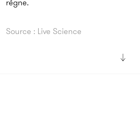
règne.
Source : Live Science