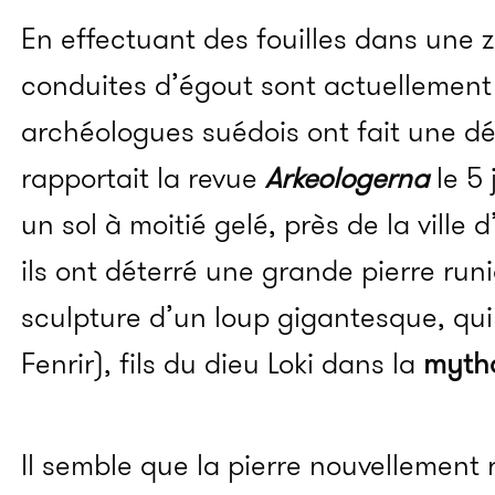
En effectuant des fouilles dans une 
conduites d’égout sont actuellement 
archéologues suédois ont fait une dé
rapportait la revue
Arkeologerna
le 5
un sol à moitié gelé, près de la ville
ils ont déterré une grande pierre runiq
sculpture d’un loup gigantesque, qui
Fenrir), fils du dieu Loki dans la
mytho
Il semble que la pierre nouvellement 