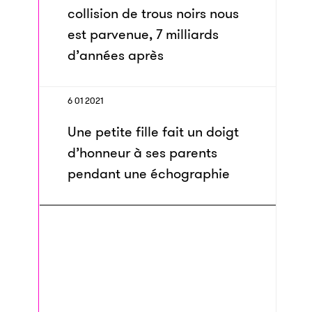
collision de trous noirs nous
est parvenue, 7 milliards
d’années après
6 01 2021
Une petite fille fait un doigt
d’honneur à ses parents
pendant une échographie