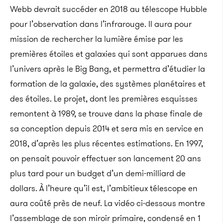
Webb devrait succéder en 2018 au télescope Hubble
pour l’observation dans l’infrarouge. Il aura pour
mission de rechercher la lumière émise par les
premières étoiles et galaxies qui sont apparues dans
l’univers après le Big Bang, et permettra d’étudier la
formation de la galaxie, des systèmes planétaires et
des étoiles. Le projet, dont les premières esquisses
remontent à 1989, se trouve dans la phase finale de
sa conception depuis 2014 et sera mis en service en
2018, d’après les plus récentes estimations. En 1997,
on pensait pouvoir effectuer son lancement 20 ans
plus tard pour un budget d’un demi-milliard de
dollars. À l’heure qu’il est, l’ambitieux télescope en
aura coûté près de neuf. La vidéo ci-dessous montre
l’assemblage de son miroir primaire, condensé en 1