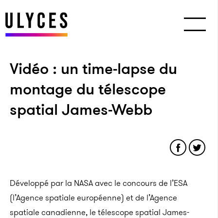
Vidéo : un time-lapse du
montage du télescope
spatial James-Webb
Développé par la NASA avec le concours de l’ESA
(l’Agence spatiale européenne) et de l’Agence
spatiale canadienne, le télescope spatial James-