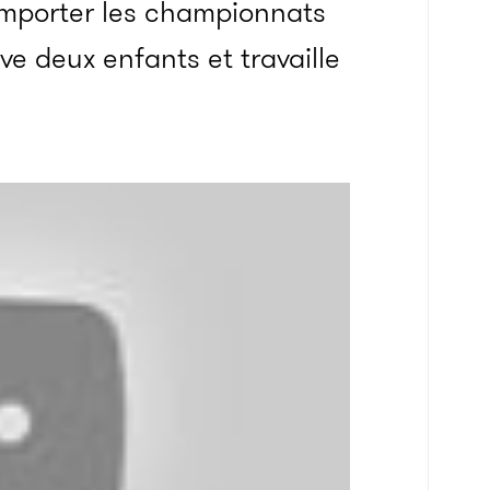
emporter les championnats
e deux enfants et travaille