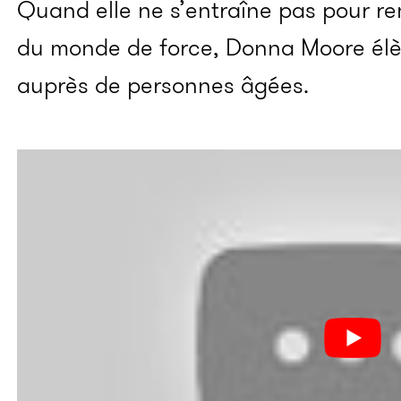
Quand elle ne s’entraîne pas pour r
du monde de force, Donna Moore élèv
auprès de personnes âgées.