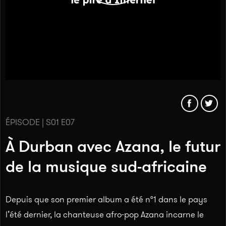
ÉPISODE | S01 E07
À Durban avec Azana, le futur
de la musique sud-africaine
Depuis que son premier album a été n°1 dans le pays
l’été dernier, la chanteuse afro-pop Azana incarne le