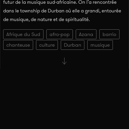
futur de la musique sud-africaine. On l’a rencontrée
dans le township de Durban où elle a grandi, entourée
de musique, de nature et de spiritualité.
Afrique du Sud
afro-pop
Azana
barrio
chanteuse
culture
Durban
musique