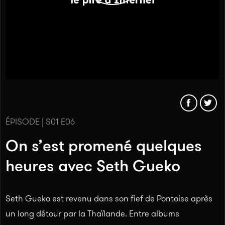
ÉPISODE | S01 E06
On s’est promené quelques
heures avec Seth Gueko
Seth Gueko est revenu dans son fief de Pontoise après
un long détour par la Thaïlande. Entre albums