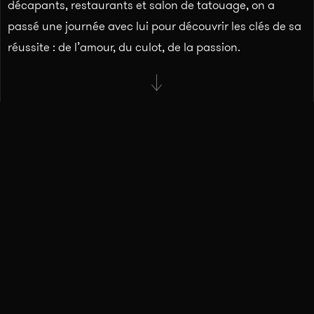
décapants, restaurants et salon de tatouage, on a
passé une journée avec lui pour découvrir les clés de sa
réussite : de l’amour, du culot, de la passion.