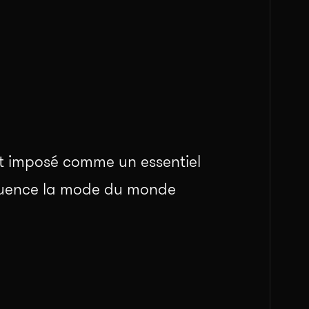
est imposé comme un essentiel
nfluence la mode du monde