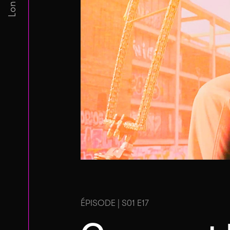
ÉPISODE | S01 E17