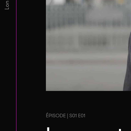
ÉPISODE | S01 E01