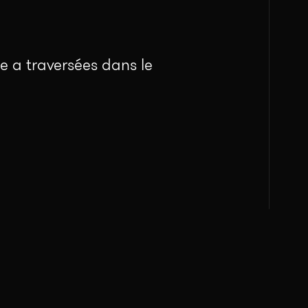
le a traversées dans le