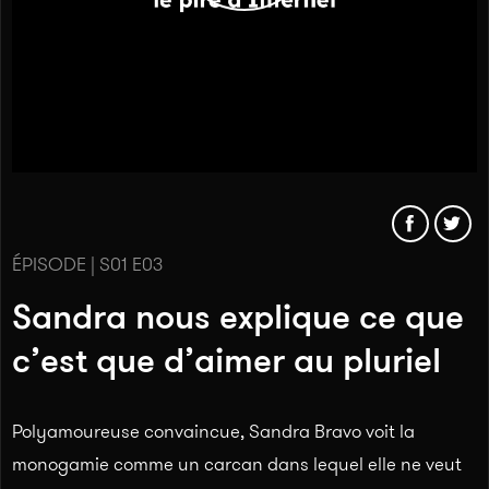
ÉPISODE | S01 E03
Sandra nous explique ce que
c’est que d’aimer au pluriel
Polyamoureuse convaincue, Sandra Bravo voit la
monogamie comme un carcan dans lequel elle ne veut