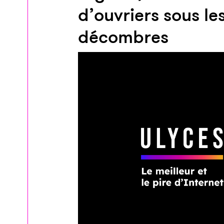
d’ouvriers sous le
décombres