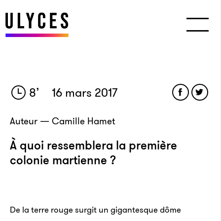
8
’
16 mars 2017
Auteur — Camille Hamet
À quoi ressemblera la première
colonie martienne ?
De la terre rouge surgit un gigantesque dôme