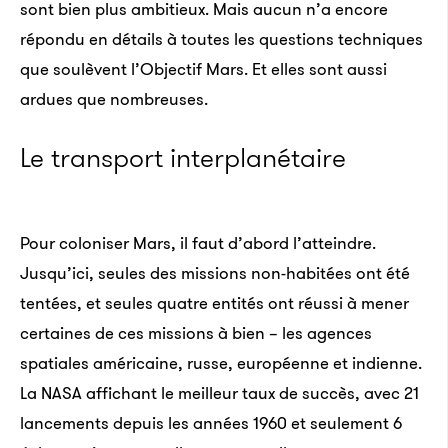
sont bien plus ambitieux. Mais aucun n’a encore
répondu en détails à toutes les questions techniques
que soulèvent l’Objectif Mars. Et elles sont aussi
ardues que nombreuses.
Le transport interplanétaire
Pour coloniser Mars, il faut d’abord l’atteindre.
Jusqu’ici, seules des missions non-habitées ont été
tentées, et seules quatre entités ont réussi à mener
certaines de ces missions à bien – les agences
spatiales américaine, russe, européenne et indienne.
La NASA affichant le meilleur taux de succès, avec 21
lancements depuis les années 1960 et seulement 6