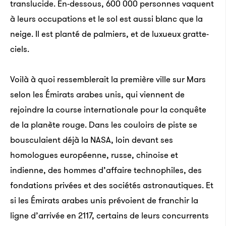
translucide. En-dessous, 600 000 personnes vaquent
à leurs occupations et le sol est aussi blanc que la
neige. Il est planté de palmiers, et de luxueux gratte-
ciels.
Voilà à quoi ressemblerait la première ville sur Mars
selon les Émirats arabes unis, qui viennent de
rejoindre la course internationale pour la conquête
de la planète rouge. Dans les couloirs de piste se
bousculaient déjà la NASA, loin devant ses
homologues européenne, russe, chinoise et
indienne, des hommes d’affaire technophiles, des
fondations privées et des sociétés astronautiques. Et
si les Émirats arabes unis prévoient de franchir la
ligne d’arrivée en 2117, certains de leurs concurrents