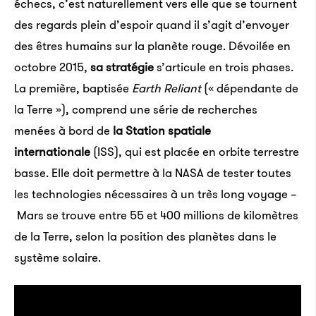
échecs, c’est naturellement vers elle que se tournent
des regards plein d’espoir quand il s’agit d’envoyer
des êtres humains sur la planète rouge. Dévoilée en
octobre 2015,
sa stratégie
s’articule en trois phases.
La première,
baptisée
Earth Reliant
(« dépendante de
la Terre »)
, comprend une série de recherches
menées à bord de
la Station spatiale
internationale
(ISS), qui est placée en orbite terrestre
basse. Elle doit permettre à la NASA de tester toutes
les technologies nécessaires à un très long voyage –
Mars se trouve entre 55 et 400 millions de kilomètres
de la Terre, selon la position des planètes dans le
système solaire.