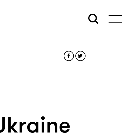
Ukraine