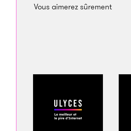
Vous aimerez sûrement