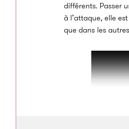
différents. Passer 
à l’attaque, elle e
que dans les autre