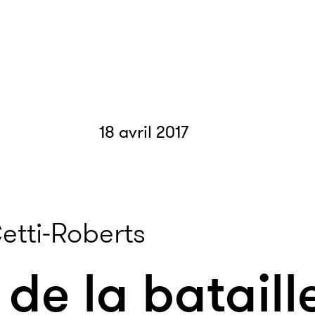
18 avril 2017
etti-Roberts
de la bataill