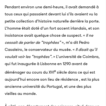
Pendant environ une demi-heure, il avait demandé à
tous ceux qui passaient devant lui s’ils avaient vu la
petite collection d’histoire naturelle derrière la porte.
L’homme était doté d’un fort accent irlandais, et son
insistance avait quelque chose de suspect. «
Il ne
cessait de parler de “trophées”
», m’a dit Pedro
Casaleiro, le conservateur du musée. «
Il disait qu’il
voulait voir les “trophées”.
» L’université de Coimbra,
qui fut inaugurée à Lisbonne en 1290 avant de
e
déménager au cours du XVI
siècle dans ce qui est
aujourd’hui encore son lieu de résidence , est la plus
ancienne université du Portugal, et une des plus
vieilles au monde.