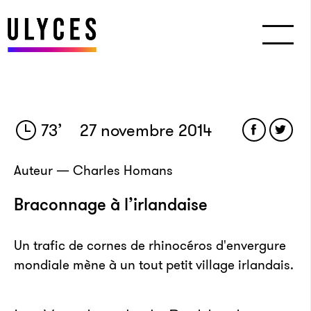
73
’
27 novembre 2014
Auteur — Charles Homans
Braconnage à l’irlandaise
Un trafic de cornes de rhinocéros d'envergure
mondiale mène à un tout petit village irlandais.