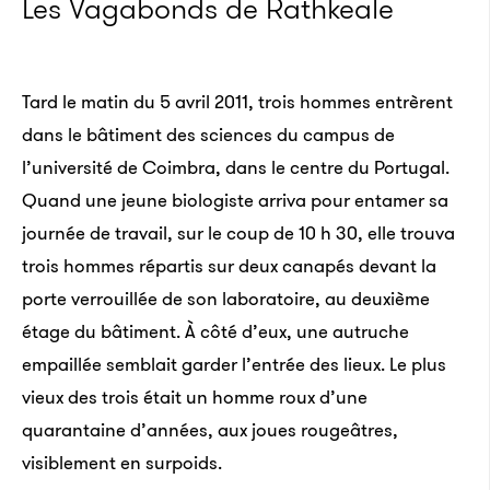
Les Vagabonds de Rathkeale
Tard le matin du 5 avril 2011, trois hommes entrèrent
dans le bâtiment des sciences du campus de
l’université de Coimbra, dans le centre du Portugal.
Quand une jeune biologiste arriva pour entamer sa
journée de travail, sur le coup de 10 h 30, elle trouva
trois hommes répartis sur deux canapés devant la
porte verrouillée de son laboratoire, au deuxième
étage du bâtiment. À côté d’eux, une autruche
empaillée semblait garder l’entrée des lieux. Le plus
vieux des trois était un homme roux d’une
quarantaine d’années, aux joues rougeâtres,
visiblement en surpoids.