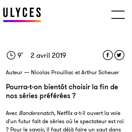
9
’
2 avril 2019
Auteur — Nicolas Prouillac et Arthur Scheuer
Pourra-t-on bientôt choisir la fin de
nos séries préférées ?
Avec
Bandersnatch
, Netflix a-t-il ouvert la voie
d'un futur fait de séries où le spectateur est roi
? Pour le savoir, il faut déjà faire un saut dans