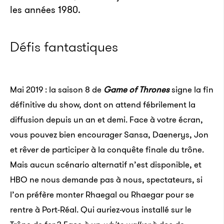
les années 1980.
Défis fantastiques
Mai 2019 : la saison 8 de
Game of Thrones
signe la fin
définitive du show, dont on attend fébrilement la
diffusion depuis un an et demi. Face à votre écran,
vous pouvez bien encourager Sansa, Daenerys, Jon
et rêver de participer à la conquête finale du trône.
Mais aucun scénario alternatif n’est disponible, et
HBO ne nous demande pas à nous, spectateurs, si
l’on préfère monter Rhaegal ou Rhaegar pour se
rentre à Port-Réal. Qui auriez-vous installé sur le