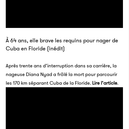
À 64 ans, elle brave les requins pour nager de
Cuba en Floride (inédit)
Après trente ans d’interruption dans sa carrière, la
nageuse Diana Nyad a frôlé la mort pour parcourir
les 170 km séparant Cuba de la Floride.
Lire l’article
.