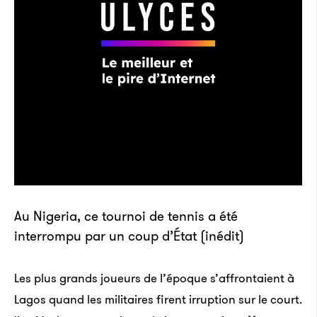
Au Nigeria, ce tournoi de tennis a été
interrompu par un coup d’État (inédit)
Les plus grands joueurs de l’époque s’affrontaient à
Lagos quand les militaires firent irruption sur le court.