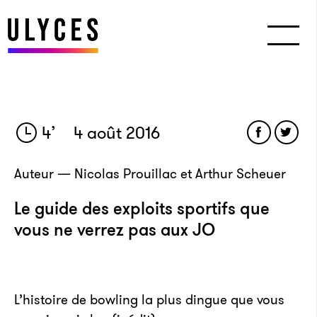
4
’
4 août 2016
Auteur — Nicolas Prouillac et Arthur Scheuer
Le guide des exploits sportifs que
vous ne verrez pas aux JO
L’histoire de bowling la plus dingue que vous